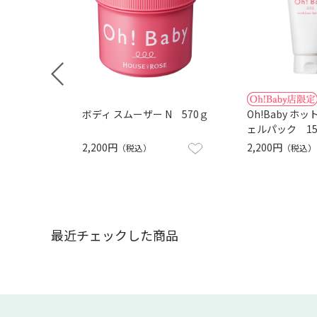
ボディ スムーザー N 570ｇ
Oh!Baby ホ
ェルパック 15
2,200円
2,200円
（税込）
（税込）
最近チェックした商品