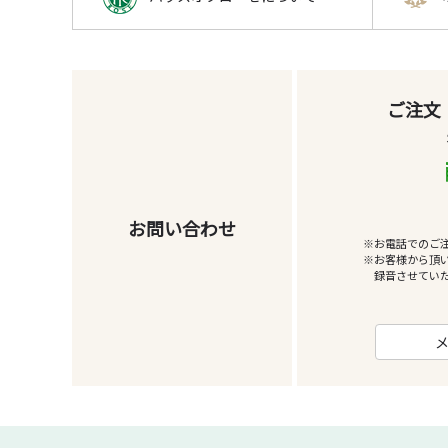
ご注文
お問い合わせ
※お電話でのご
※お客様から頂
録音させてい