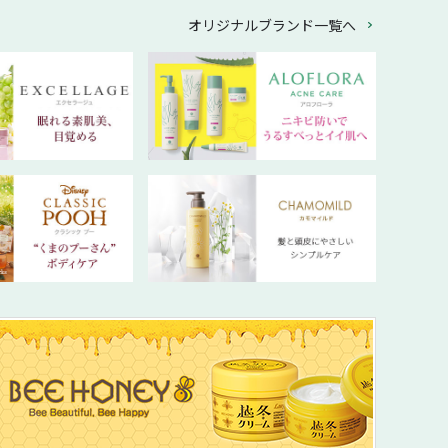
オリジナルブランド一覧へ