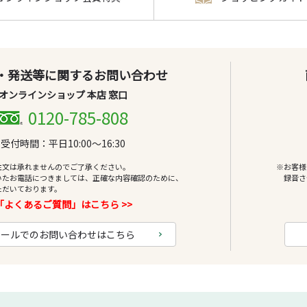
・発送等に関するお問い合わせ
オンラインショップ 本店 窓口
0120-785-808
受付時間：平日10:00～16:30
注文は承れませんのでご了承ください。
※お客様
いたお電話につきましては、正確な内容確認のために、
録音さ
ただいております。
「よくあるご質問」はこちら >>
メールでのお問い合わせはこちら