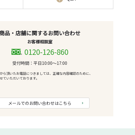
商品・店舗に関するお問い合わせ
お客様相談室
0120-126-860
受付時間：平日10:00～17:00
から頂いたお電話につきましては、正確な内容確認のために、
せていただいております。
メールでのお問い合わせはこちら