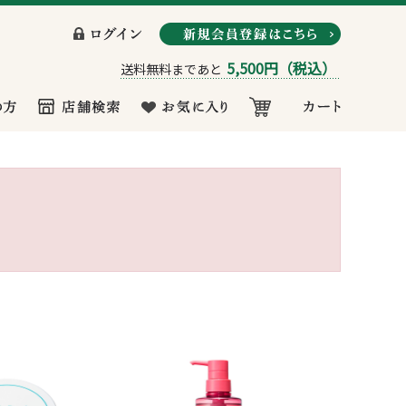
5,500円
（税込）
送料無料まであと