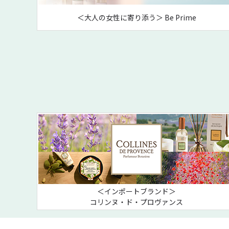
＜大人の女性に寄り添う＞ Be Prime
＜インポートブランド＞
コリンヌ・ド・プロヴァンス