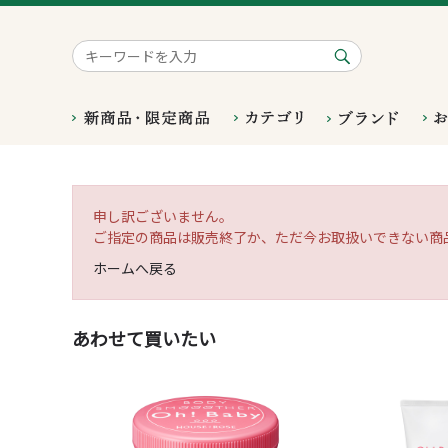
申し訳ございません。
ご指定の商品は販売終了か、ただ今お取扱いできない商
ホームへ戻る
あわせて買いたい