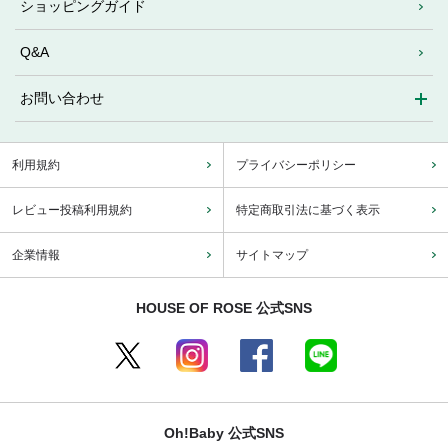
ショッピングガイド
Q&A
お問い合わせ
利用規約
プライバシーポリシー
レビュー投稿利用規約
特定商取引法に基づく表示
企業情報
サイトマップ
HOUSE OF ROSE 公式SNS
Oh!Baby 公式SNS