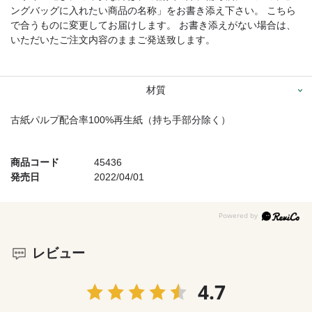
ングバッグに入れたい商品の名称」をお書き添え下さい。 こちら
で合うものに変更してお届けします。 お書き添えがない場合は、
いただいたご注文内容のままご発送致します。
材質
古紙パルプ配合率100%再生紙（持ち手部分除く）
商品コード
45436
発売日
2022/04/01
レビュー
4.7