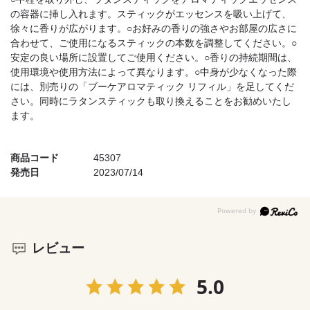
の容器に挿し入れます。スティックがエッセンスを吸い上げて、
徐々に香りが広がります。○お好みの香りの強さやお部屋の広さに
合わせて、ご使用になるスティックの本数を調整してください。○
安定の良い場所に設置してご使用ください。○香りの持続期間は、
使用環境や使用方法によって異なります。○中身が少なくなった際
には、別売りの「ブーケアロマティック リフィル」を足してくだ
さい。同時にラタンスティックも取り換えることをお勧めいたし
ます。
商品コード
45307
発売日
2023/07/14
レビュー
5.0