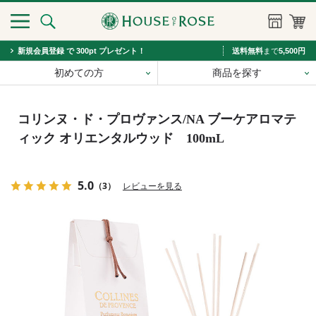
新規会員登録 で 300pt プレゼント！
送料無料
まで
5,500円
初めての方
商品を探す
コリンヌ・ド・プロヴァンス/NA ブーケアロマテ
ィック オリエンタルウッド 100mL
5.0
（3）
レビューを見る