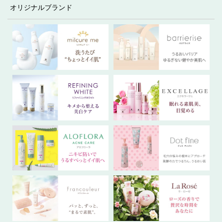
オリジナルブランド