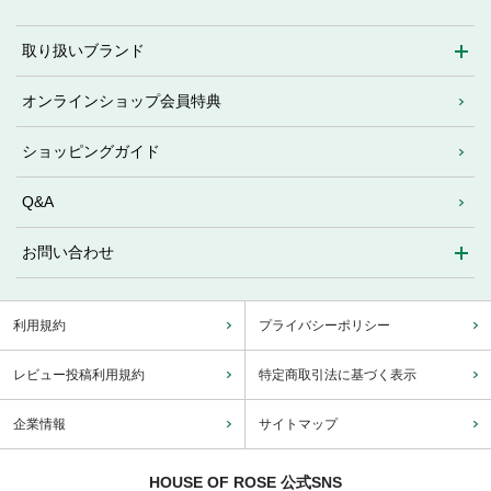
取り扱いブランド
オンラインショップ会員特典
ショッピングガイド
Q&A
お問い合わせ
利用規約
プライバシーポリシー
レビュー投稿利用規約
特定商取引法に基づく表示
企業情報
サイトマップ
HOUSE OF ROSE 公式SNS