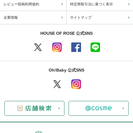
レビュー投稿利用規約
特定商取引法に基づく表示
企業情報
サイトマップ
HOUSE OF ROSE 公式SNS
Oh!Baby 公式SNS