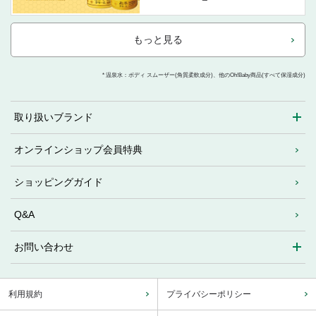
もっと見る
* 温泉水：ボディ スムーザー(角質柔軟成分)、他のOh!Baby商品(すべて保湿成分)
取り扱いブランド
オンラインショップ会員特典
ショッピングガイド
Q&A
お問い合わせ
利用規約
プライバシーポリシー