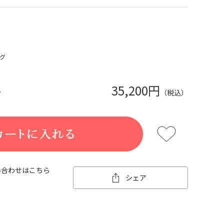
グ
35,200円
か
（税込）
い合わせはこちら
シェア