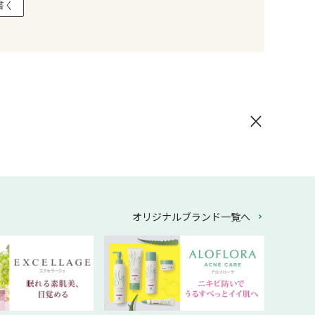
書く
×
オリジナルブランド一覧へ