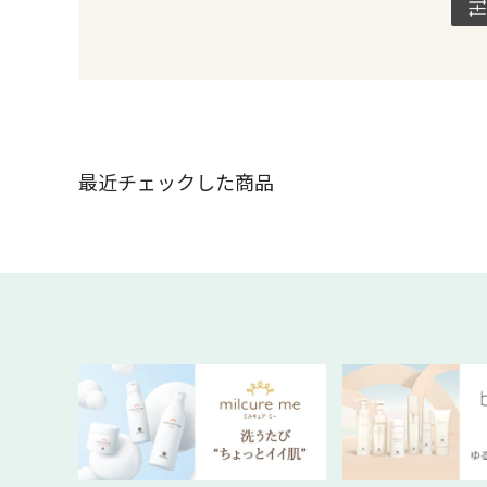
最近チェックした商品