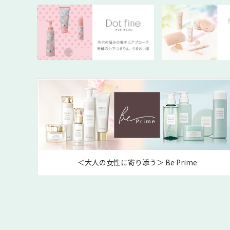
＜大人の女性に寄り添う＞ Be Prime