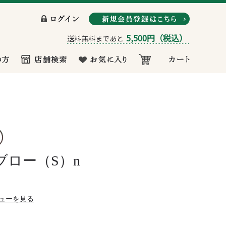
5,500円
（税込）
送料無料まであと
ブロー（S）n
ューを見る