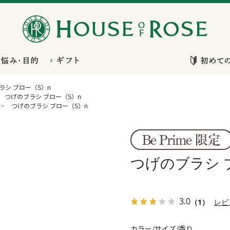
ラシ ブロー（S）n
つげのブラシ ブロー（S）n
>
つげのブラシ ブロー（S）n
つげのブラシ 
3.0
（1）
レビ
カラー/サイズ/香り