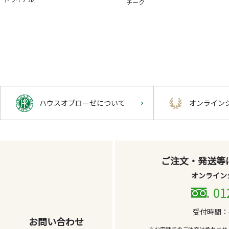
チーク
ハウスオブローゼについて
オンライン
ご注文・発送等
オンライン
01
受付時間：平
お問い合わせ