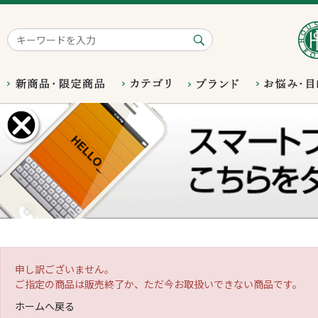
申し訳ございません。
ご指定の商品は販売終了か、ただ今お取扱いできない商品です。
ホームへ戻る