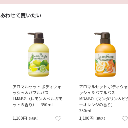
あわせて買いたい
アロマルセット ボディウォ
アロマルセット ボディウォ
ッシュ＆バブルバス
ッシュ＆バブルバス
LM&BG（レモン＆ベルガモ
MD&BO（マンダリン＆ビ
ットの香り） 350mL
ーオレンジの香り）
350mL
1,100円
1,100円
（税込）
（税込）