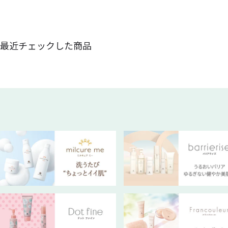
最近チェックした商品