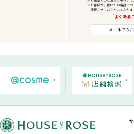
※お電話でのご注文は承れませ
※お客様から頂いたお電話につ
録音させていただいておりま
「よくあるご
メールでのお
サ