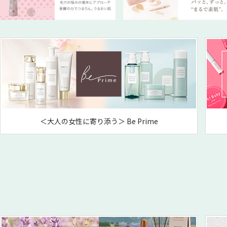
＜大人の女性に寄り添う＞ Be Prime