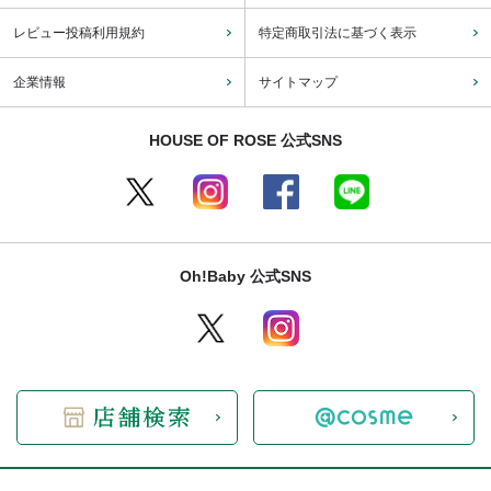
レビュー投稿利用規約
特定商取引法に基づく表示
企業情報
サイトマップ
HOUSE OF ROSE 公式SNS
Oh!Baby 公式SNS