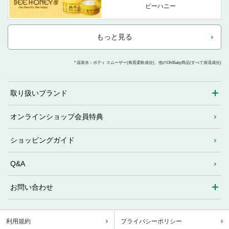
ビーハニー
もっと見る
* 温泉水：ボディ スムーザー(角質柔軟成分)、他のOh!Baby商品(すべて保湿成分)
取り扱いブランド
オンラインショップ会員特典
ショッピングガイド
Q&A
お問い合わせ
利用規約
プライバシーポリシー