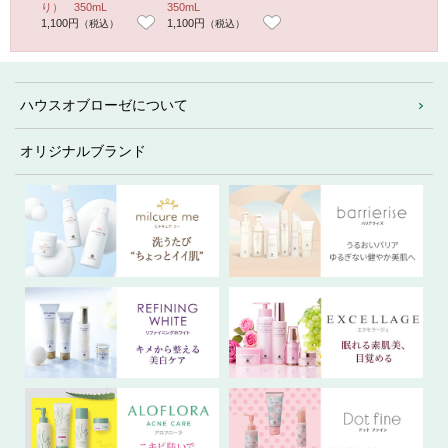
り） 350mL
350mL
1,100円
1,100円
（税込）
（税込）
ハウスオブローゼについて
オリジナルブランド