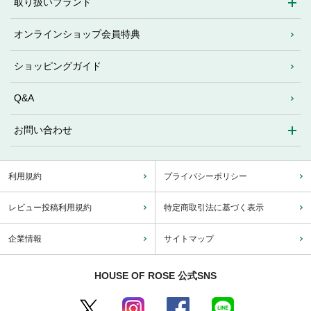
取り扱いブランド
オンラインショップ会員特典
ショッピングガイド
Q&A
お問い合わせ
利用規約
プライバシーポリシー
レビュー投稿利用規約
特定商取引法に基づく表示
企業情報
サイトマップ
HOUSE OF ROSE 公式SNS