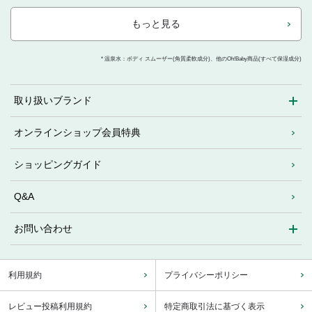
もっと見る
* 温泉水：ボディ スムーザー(角質柔軟成分)、他のOh!Baby商品(すべて保湿成分)
取り扱いブランド
オンラインショップ会員特典
ショッピングガイド
Q&A
お問い合わせ
利用規約
プライバシーポリシー
レビュー投稿利用規約
特定商取引法に基づく表示