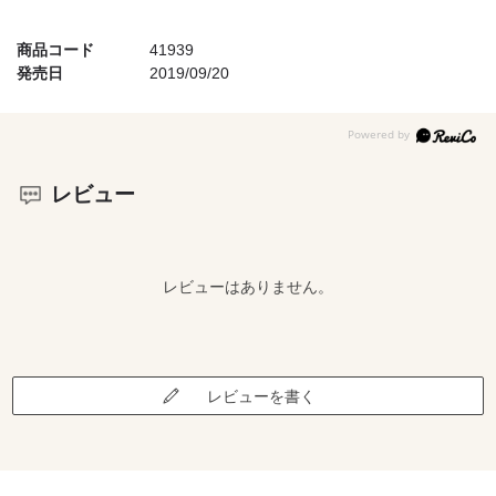
商品コード
41939
発売日
2019/09/20
レビュー
レビューはありません。
レビューを書く