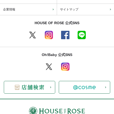
企業情報
サイトマップ
HOUSE OF ROSE 公式SNS
Oh!Baby 公式SNS