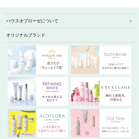
ハウスオブローゼについて
オリジナルブランド