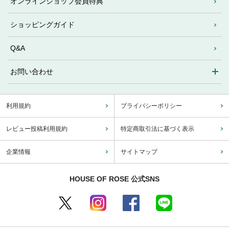
オンラインショップ会員特典
ショッピングガイド
Q&A
お問い合わせ
利用規約
プライバシーポリシー
レビュー投稿利用規約
特定商取引法に基づく表示
企業情報
サイトマップ
HOUSE OF ROSE 公式SNS