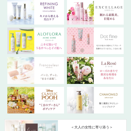
＜大人の女性に寄り添う＞