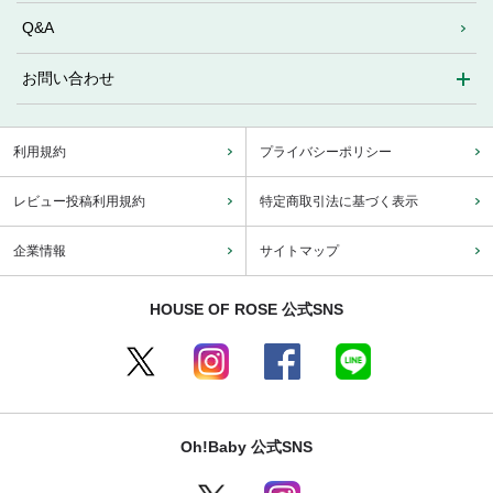
Q&A
お問い合わせ
利用規約
プライバシーポリシー
レビュー投稿利用規約
特定商取引法に基づく表示
企業情報
サイトマップ
HOUSE OF ROSE 公式SNS
Oh!Baby 公式SNS