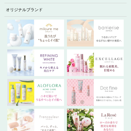
オリジナルブランド