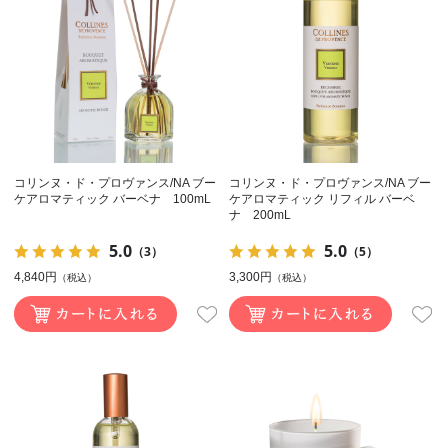
コリンヌ・ド・プロヴァンス/NA ブー
コリンヌ・ド・プロヴァンス/NA ブー
ケアロマティック バーベナ 100mL
ケアロマティック リフィル バーベ
ナ 200mL
5.0
5.0
（3）
（5）
4,840円
3,300円
（税込）
（税込）