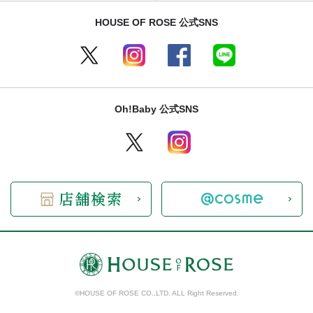
HOUSE OF ROSE 公式SNS
Oh!Baby 公式SNS
©HOUSE OF ROSE CO.,LTD. ALL Right Reserved.