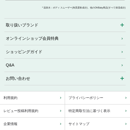
* 温泉水：ボディ スムーザー(角質柔軟成分)、他のOh!Baby商品(すべて保湿成分)
取り扱いブランド
オンラインショップ会員特典
ショッピングガイド
Q&A
お問い合わせ
利用規約
プライバシーポリシー
レビュー投稿利用規約
特定商取引法に基づく表示
企業情報
サイトマップ