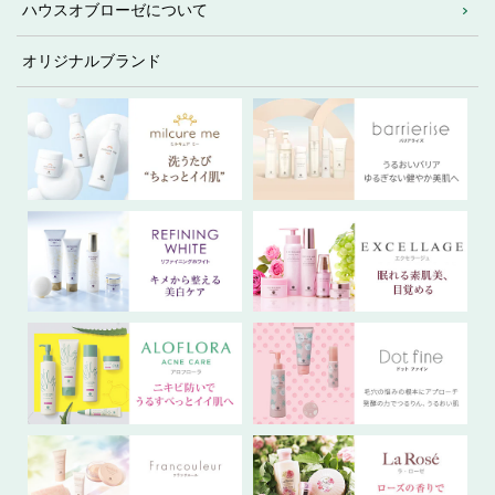
ハウスオブローゼについて
オリジナルブランド