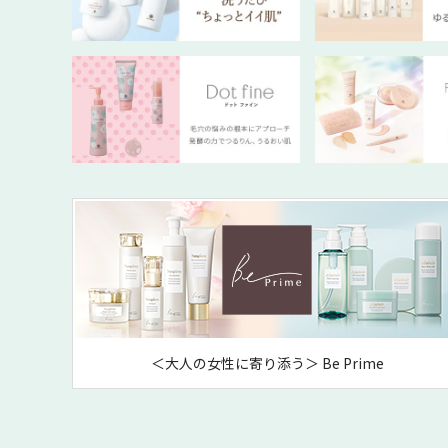
＜大人の女性に寄り添う＞ Be Prime