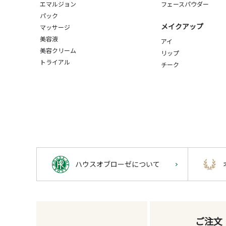
エマルジョン
フェースパウダー
パック
メイクアップ
マッサージ
美容液
アイ
美容クリーム
リップ
トライアル
チーク
ハウスオブローゼについて
ご注文