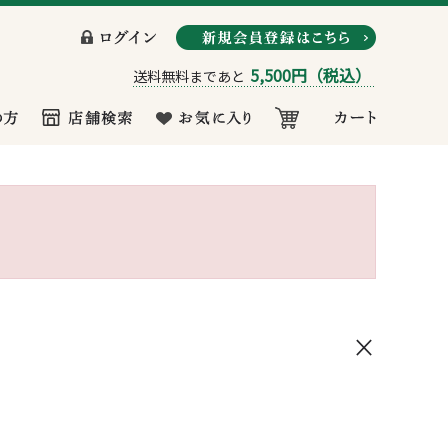
5,500円
（税込）
送料無料まであと
×