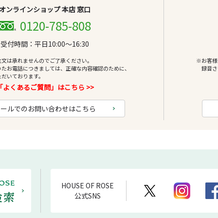
オンラインショップ 本店 窓口
0120-785-808
受付時間：平日10:00～16:30
注文は承れませんのでご了承ください。
※お客様
いたお電話につきましては、正確な内容確認のために、
録音さ
ただいております。
「よくあるご質問」はこちら >>
メールでのお問い合わせはこちら
HOUSE OF ROSE
公式SNS