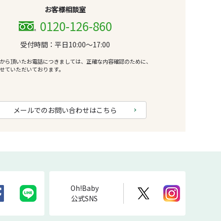
お客様相談室
0120-126-860
受付時間：平日10:00～17:00
から頂いたお電話につきましては、正確な内容確認のために、
せていただいております。
メールでのお問い合わせはこちら
Oh!Baby
公式SNS