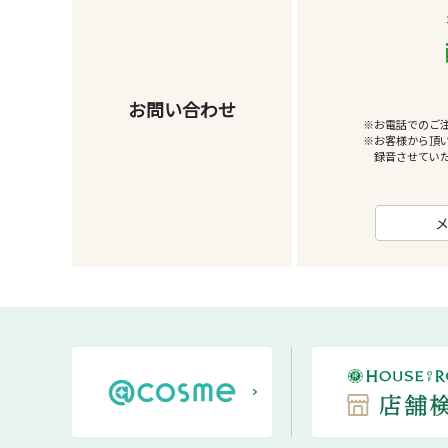
お問い合わせ
※お電話でのご
※お客様から頂
録音させてい