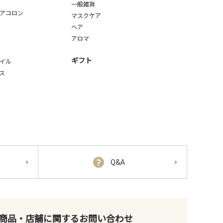
一般雑貨
アコロン
マスクケア
ヘア
アロマ
ギフト
イル
ス
Q&A
商品・店舗に関するお問い合わせ