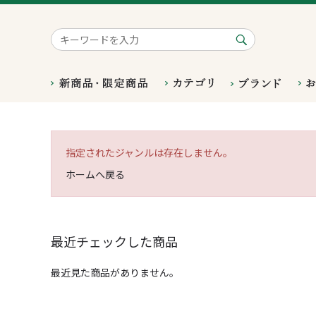
指定されたジャンルは存在しません。
ホームへ戻る
最近チェックした商品
最近見た商品がありません。