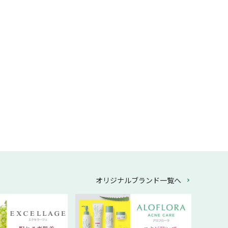
オリジナルブランド一覧へ