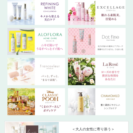
＜大人の女性に寄り添う＞