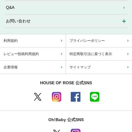
Q&A
お問い合わせ
利用規約
プライバシーポリシー
レビュー投稿利用規約
特定商取引法に基づく表示
企業情報
サイトマップ
HOUSE OF ROSE 公式SNS
Oh!Baby 公式SNS