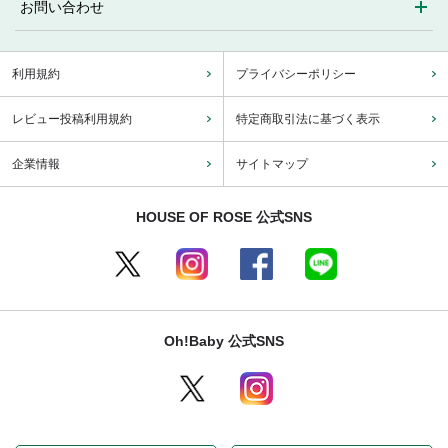
お問い合わせ
利用規約
プライバシーポリシー
レビュー投稿利用規約
特定商取引法に基づく表示
企業情報
サイトマップ
HOUSE OF ROSE 公式SNS
Oh!Baby 公式SNS