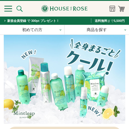
新規会員登録 で 300pt プレゼント！
送料無料
まで
5,500円
初めての方
商品を探す