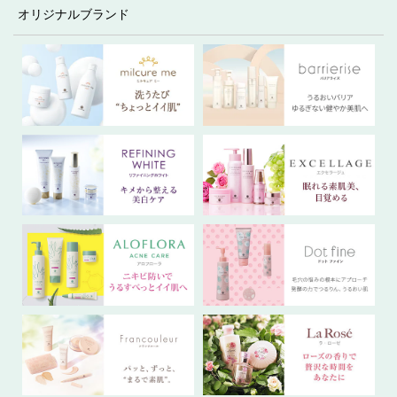
オリジナルブランド