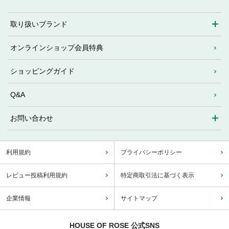
取り扱いブランド
オンラインショップ会員特典
ショッピングガイド
Q&A
お問い合わせ
利用規約
プライバシーポリシー
レビュー投稿利用規約
特定商取引法に基づく表示
企業情報
サイトマップ
HOUSE OF ROSE 公式SNS