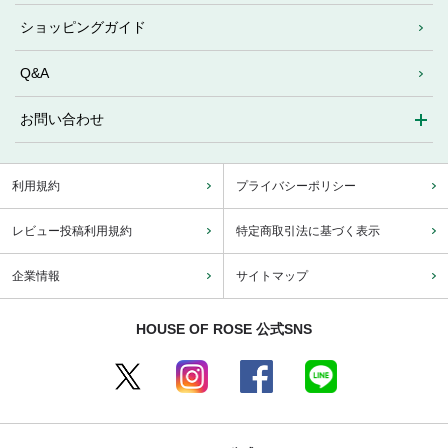
ショッピングガイド
Q&A
お問い合わせ
利用規約
プライバシーポリシー
レビュー投稿利用規約
特定商取引法に基づく表示
企業情報
サイトマップ
HOUSE OF ROSE 公式SNS