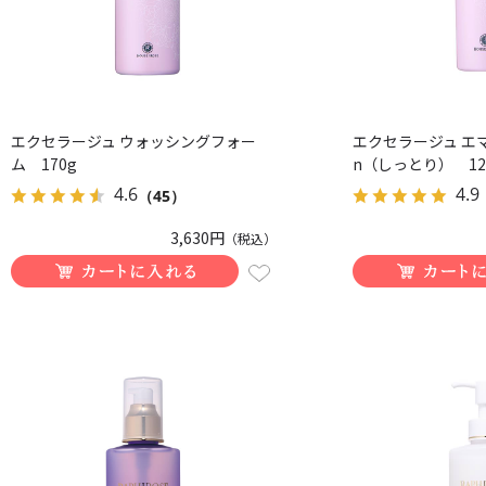
エクセラージュ ウォッシングフォー
エクセラージュ エマ
ム 170g
n（しっとり） 12
4.6
4.9
（45）
3,630円
（税込）