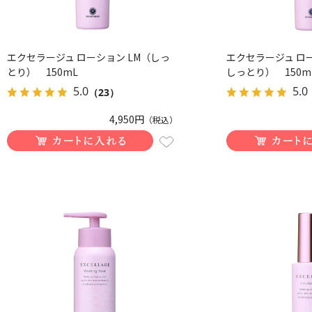
エクセラージュ ローション LM（しっ
エクセラージュ ロ
とり） 150mL
しっとり） 150m
5.0
5.0
（23）
4,950円
（税込）