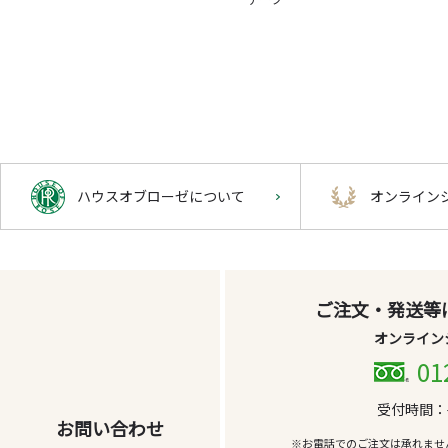
ハウスオブローゼについて
オンライン
ご注文・発送等
オンライン
01
受付時間：平
お問い合わせ
※お電話でのご注文は承れませ