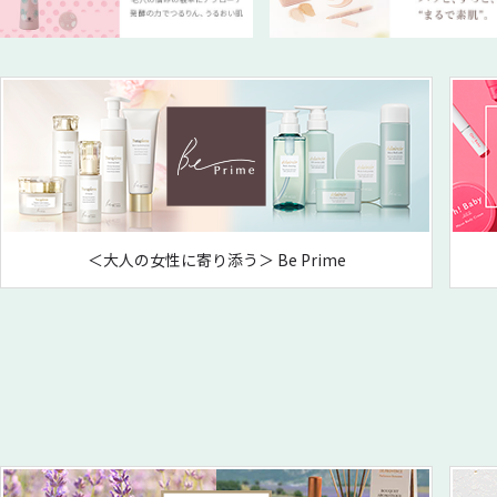
＜大人の女性に寄り添う＞ Be Prime