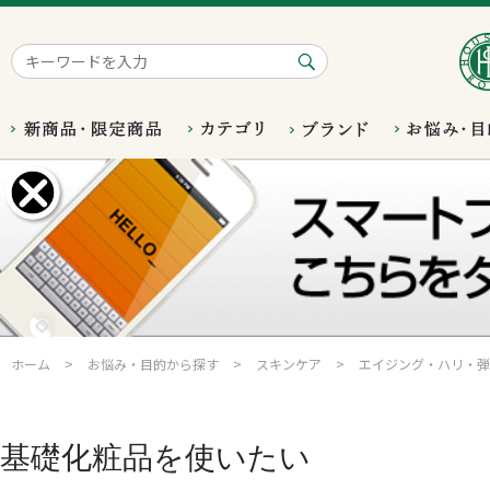
ホーム
>
お悩み・目的から探す
>
スキンケア
>
エイジング・ハリ・弾
基礎化粧品を使いたい