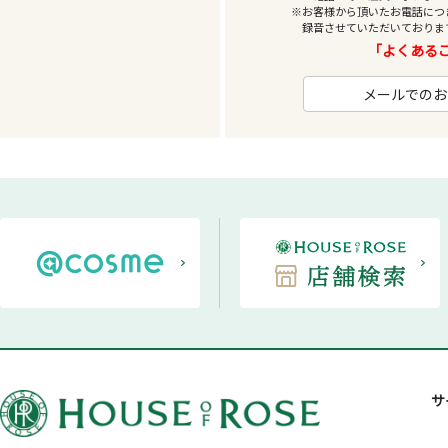
※お客様から頂いたお電話につ
録音させていただいておりま
「よくあるご
メールでのお
サ