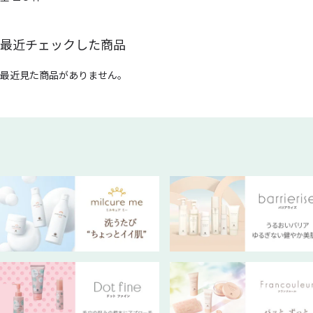
最近チェックした商品
最近見た商品がありません。