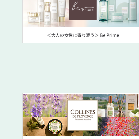
＜大人の女性に寄り添う＞ Be Prime