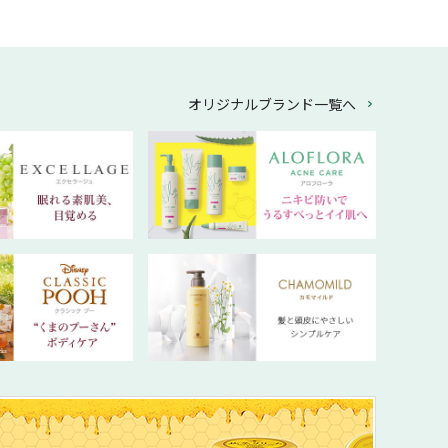
オリジナルブランド一覧へ