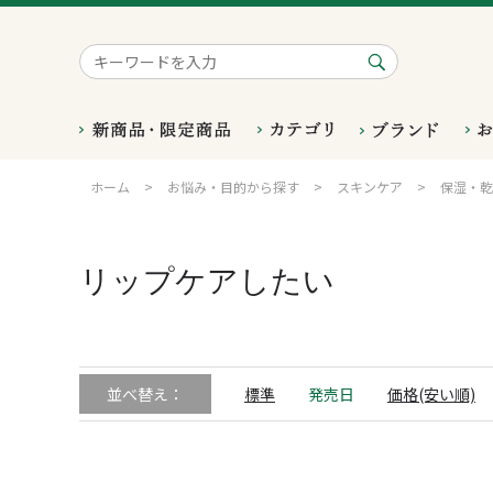
ホーム
>
お悩み・目的から探す
>
スキンケア
>
保湿・乾
リップケアしたい
並べ替え：
標準
発売日
価格(安い順)