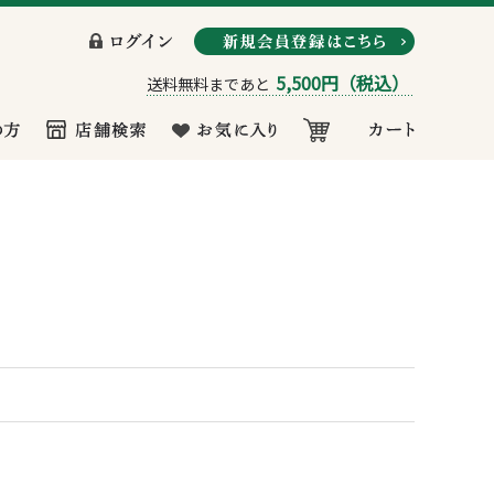
5,500円
（税込）
送料無料まであと