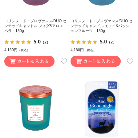
コリンヌ・ド・プロヴァンス/DUO セ
コリンヌ・ド・プロヴァンス/DUO セ
ンテッドキャンドル フィグ&アロエ
ンテッドキャンドル モノイ&パッシ
ベラ 180g
ョンフルーツ 180g
5.0
5.0
（2）
（2）
4,180円
4,180円
（税込）
（税込）