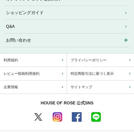
ショッピングガイド
Q&A
お問い合わせ
利用規約
プライバシーポリシー
レビュー投稿利用規約
特定商取引法に基づく表示
企業情報
サイトマップ
HOUSE OF ROSE 公式SNS