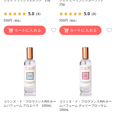
シェｎ リラックスオレンジ 15g
シェｎ ヒーリングシダーウッド
15g
5.0
5.0
（3）
（3）
550円
550円
（税込）
（税込）
コリンヌ・ド・プロヴァンス/NA ホー
コリンヌ・ド・プロヴァンス/NA ホー
ムパフューム アロエベラ 100mL
ムパフューム チェリーブロッサム
100mL