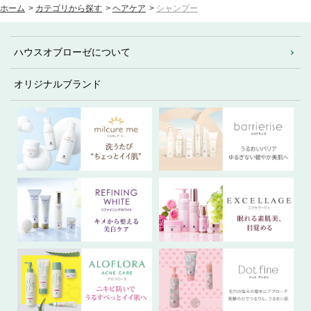
ホーム
>
カテゴリから探す
>
ヘアケア
>
シャンプー
ハウスオブローゼについて
オリジナルブランド