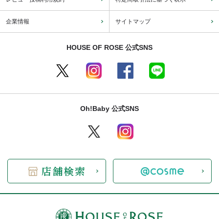
企業情報
サイトマップ
HOUSE OF ROSE 公式SNS
Oh!Baby 公式SNS