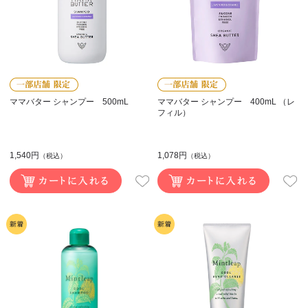
ママバター シャンプー 500mL
ママバター シャンプー 400mL （レ
フィル）
1,540円
1,078円
（税込）
（税込）