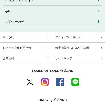
ショッピングガイド
Q&A
お問い合わせ
利用規約
プライバシーポリシー
レビュー投稿利用規約
特定商取引法に基づく表示
企業情報
サイトマップ
HOUSE OF ROSE 公式SNS
Oh!Baby 公式SNS