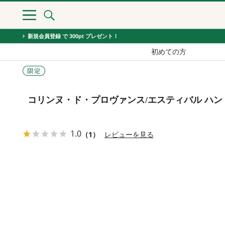
新規会員登録 で 300pt プレゼント！
初めての方
コリンヌ・ド・プロヴァンス/エスティバル ハン
1.0
（1）
レビューを見る