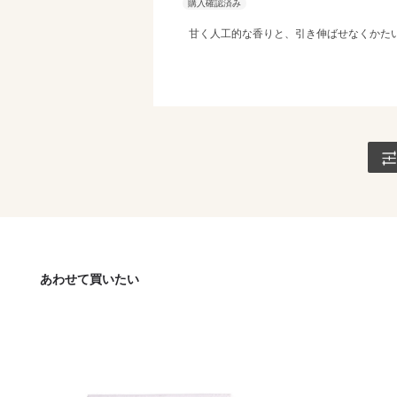
甘く人工的な香りと、引き伸ばせなくかた
あわせて買いたい