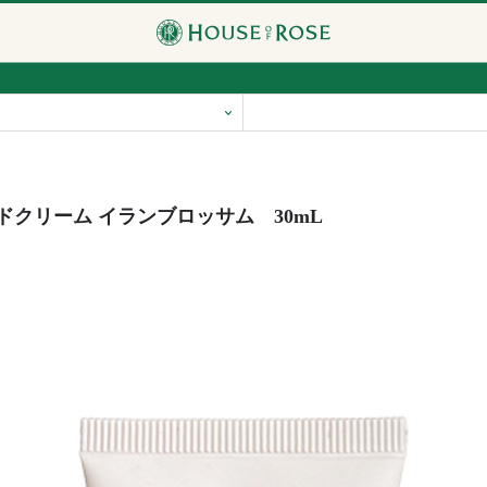
ドクリーム イランブロッサム 30mL