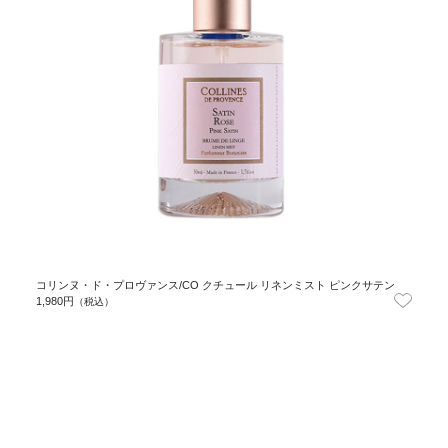
コリンヌ・ド・プロヴァンス/CO クチュール リネンミスト ピンクサテン
1,980円
（税込）