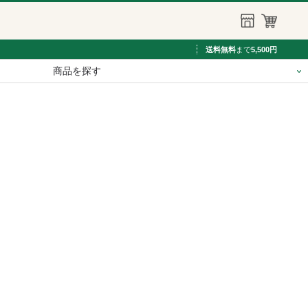
送料無料
まで
5,500円
商品を探す