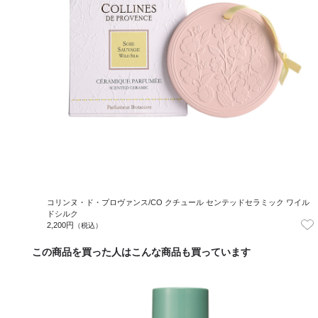
コリンヌ・ド・プロヴァンス/CO クチュール センテッドセラミック ワイル
ドシルク
2,200円
（税込）
この商品を買った人はこんな商品も買っています