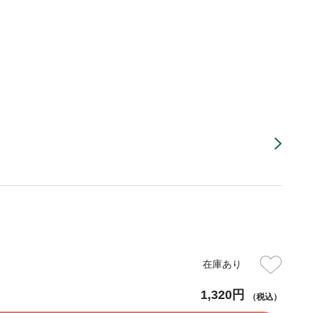
在庫あり
1,320円
（税込）