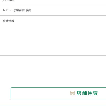
レビュー投稿利用規約
企業情報