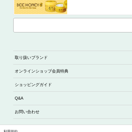
取り扱いブランド
オンラインショップ会員特典
ショッピングガイド
Q&A
お問い合わせ
利用規約