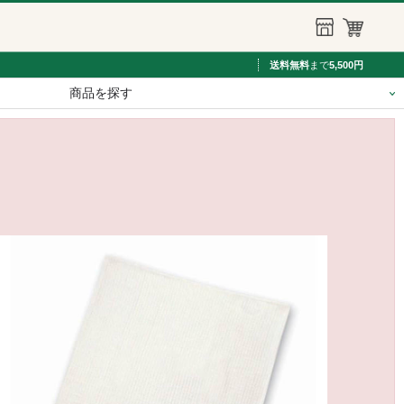
送料無料
まで
5,500円
商品を探す