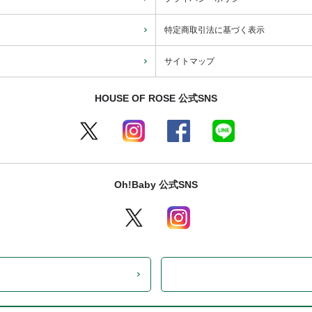
特定商取引法に基づく表示
サイトマップ
HOUSE OF ROSE 公式SNS
Oh!Baby 公式SNS