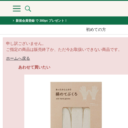
新規会員登録 で 300pt プレゼント！
初めての方
申し訳ございません。
ご指定の商品は販売終了か、ただ今お取扱いできない商品です。
ホームへ戻る
あわせて買いたい