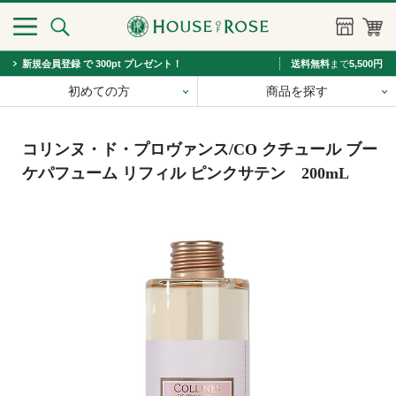
新規会員登録 で 300pt プレゼント！
送料無料
まで
5,500円
初めての方
商品を探す
コリンヌ・ド・プロヴァンス/CO クチュール ブー
ケパフューム リフィル ピンクサテン 200mL