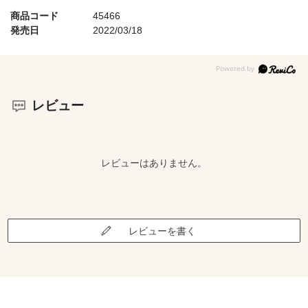
商品コード
45466
発売日
2022/03/18
レビュー
レビューはありません。
レビューを書く