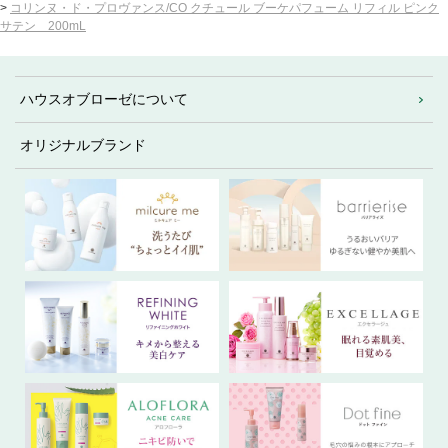
>
コリンヌ・ド・プロヴァンス/CO クチュール ブーケパフューム リフィル ピンク
サテン 200mL
ハウスオブローゼについて
オリジナルブランド