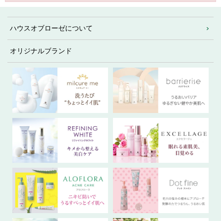
ハウスオブローゼについて
オリジナルブランド