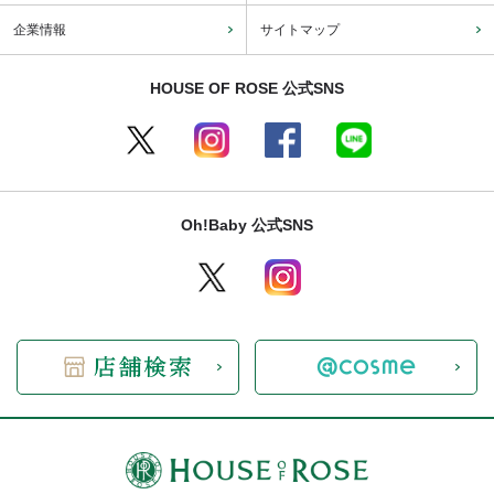
企業情報
サイトマップ
HOUSE OF ROSE 公式SNS
Oh!Baby 公式SNS