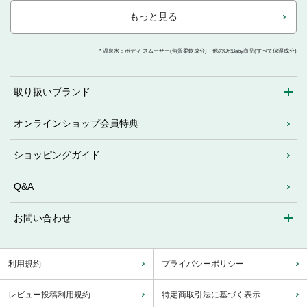
もっと見る
* 温泉水：ボディ スムーザー(角質柔軟成分)、他のOh!Baby商品(すべて保湿成分)
取り扱いブランド
オンラインショップ会員特典
ショッピングガイド
Q&A
お問い合わせ
利用規約
プライバシーポリシー
レビュー投稿利用規約
特定商取引法に基づく表示