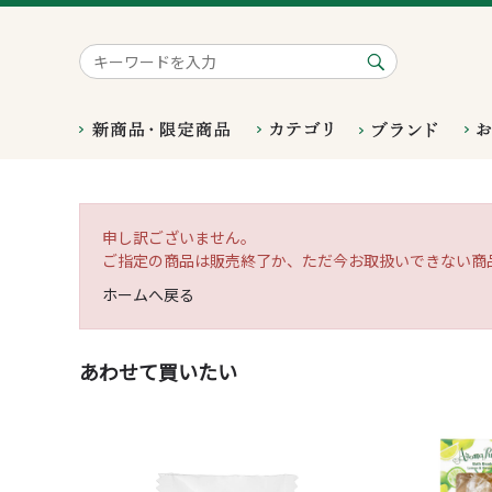
申し訳ございません。
ご指定の商品は販売終了か、ただ今お取扱いできない商
ホームへ戻る
あわせて買いたい