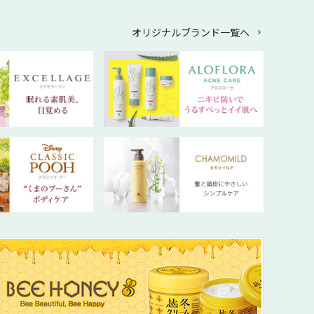
オリジナルブランド一覧へ