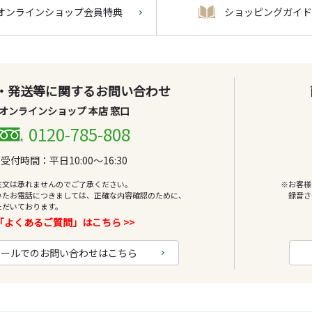
オンラインショップ会員特典
ショッピングガイド
・発送等に関するお問い合わせ
オンラインショップ 本店 窓口
0120-785-808
受付時間：平日10:00～16:30
注文は承れませんのでご了承ください。
※お客様
いたお電話につきましては、正確な内容確認のために、
録音さ
ただいております。
「よくあるご質問」はこちら >>
メールでのお問い合わせはこちら