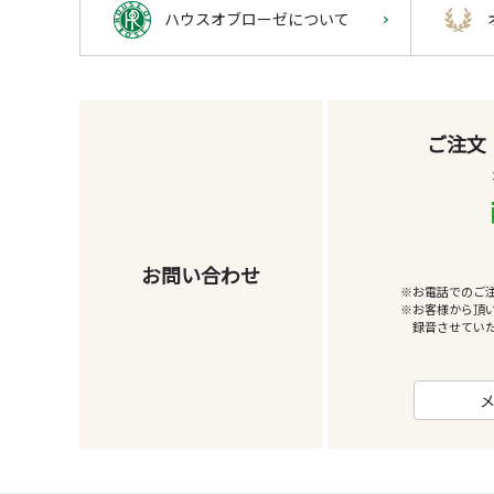
ハウスオブローゼについて
ご注文
お問い合わせ
※お電話でのご
※お客様から頂
録音させてい