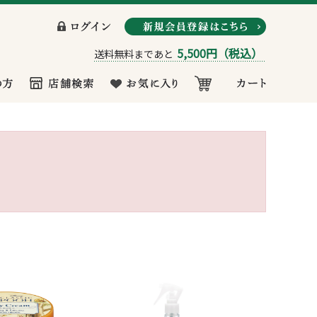
5,500円
（税込）
送料無料まであと