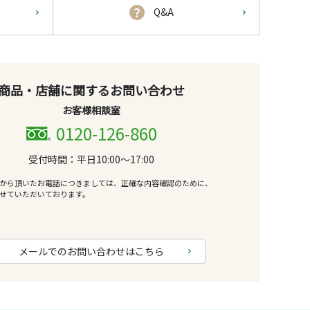
Q&A
商品・店舗に関するお問い合わせ
お客様相談室
0120-126-860
受付時間：平日10:00～17:00
から頂いたお電話につきましては、正確な内容確認のために、
せていただいております。
メールでのお問い合わせはこちら