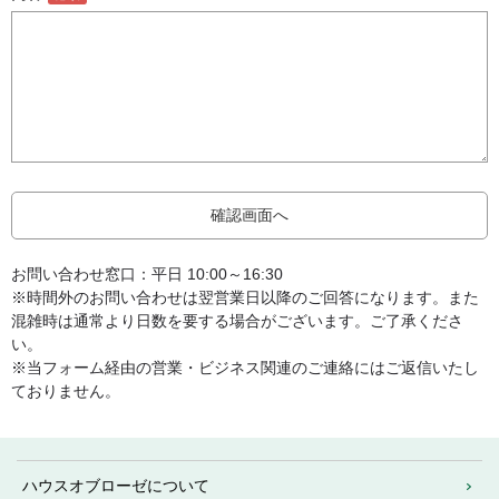
お問い合わせ窓口：平日 10:00～16:30
※時間外のお問い合わせは翌営業日以降のご回答になります。また
混雑時は通常より日数を要する場合がございます。ご了承くださ
い。
※当フォーム経由の営業・ビジネス関連のご連絡にはご返信いたし
ておりません。
ハウスオブローゼについて