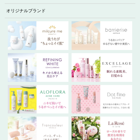
オリジナルブランド