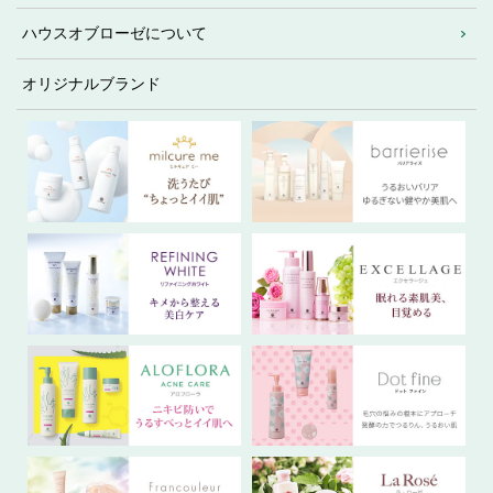
ハウスオブローゼについて
オリジナルブランド