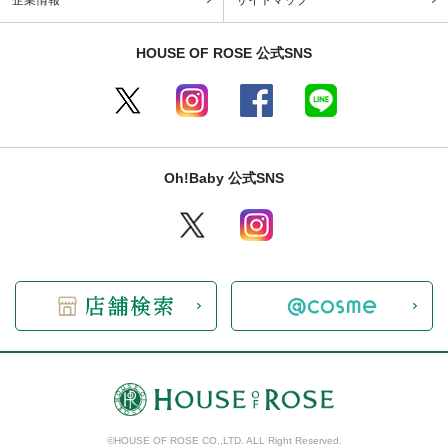
企業情報
サイトマップ
HOUSE OF ROSE 公式SNS
Oh!Baby 公式SNS
©HOUSE OF ROSE CO.,LTD. ALL Right Reserved.