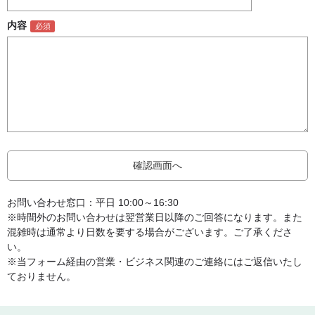
内容
お問い合わせ窓口：平日 10:00～16:30
※時間外のお問い合わせは翌営業日以降のご回答になります。また
混雑時は通常より日数を要する場合がございます。ご了承くださ
い。
※当フォーム経由の営業・ビジネス関連のご連絡にはご返信いたし
ておりません。