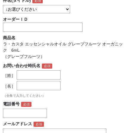
件名(タイトル)
オーダーＩＤ
商品名
ラ・カスタ エッセンシャルオイル グレープフルーツ オーガニッ
ク 6mL
（グレープフルーツ）
お問い合わせ時氏名
［姓］
［名］
（全角で入力してください）
電話番号
メールアドレス