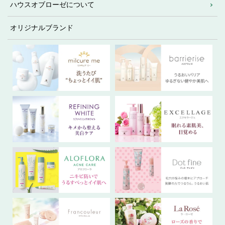
ハウスオブローゼについて
オリジナルブランド