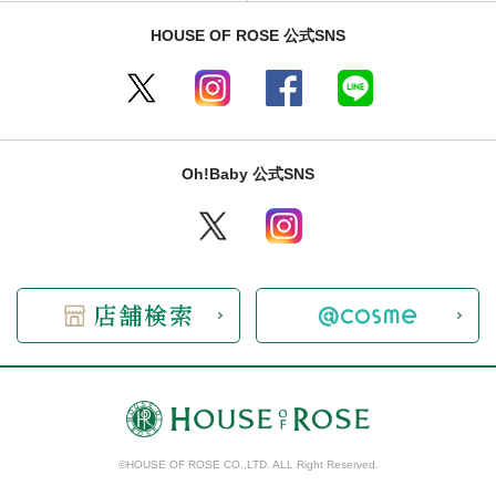
HOUSE OF ROSE 公式SNS
Oh!Baby 公式SNS
©HOUSE OF ROSE CO.,LTD. ALL Right Reserved.