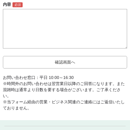
内容
お問い合わせ窓口：平日 10:00～16:30
※時間外のお問い合わせは翌営業日以降のご回答になります。また
混雑時は通常より日数を要する場合がございます。ご了承くださ
い。
※当フォーム経由の営業・ビジネス関連のご連絡にはご返信いたし
ておりません。