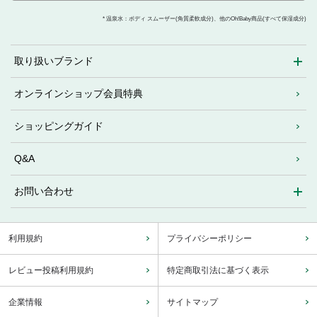
* 温泉水：ボディ スムーザー(角質柔軟成分)、他のOh!Baby商品(すべて保湿成分)
取り扱いブランド
オンラインショップ会員特典
ショッピングガイド
Q&A
お問い合わせ
利用規約
プライバシーポリシー
レビュー投稿利用規約
特定商取引法に基づく表示
企業情報
サイトマップ