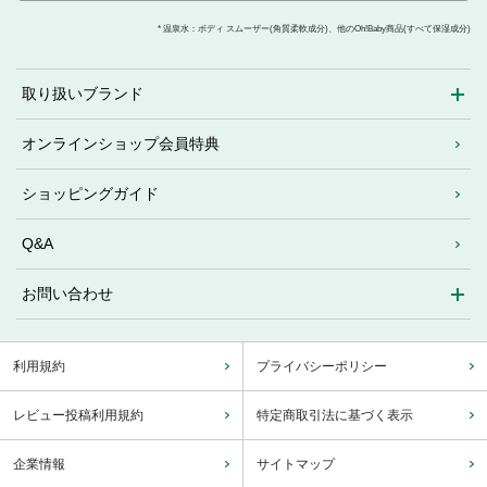
* 温泉水：ボディ スムーザー(角質柔軟成分)、他のOh!Baby商品(すべて保湿成分)
取り扱いブランド
オンラインショップ会員特典
ショッピングガイド
Q&A
お問い合わせ
利用規約
プライバシーポリシー
レビュー投稿利用規約
特定商取引法に基づく表示
企業情報
サイトマップ