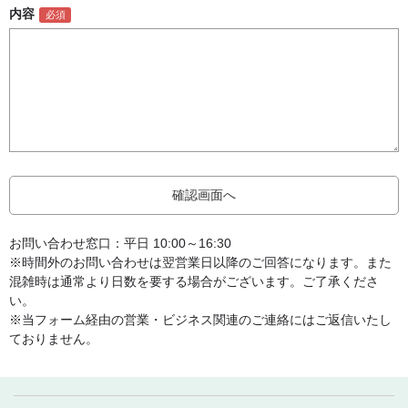
内容
お問い合わせ窓口：平日 10:00～16:30
※時間外のお問い合わせは翌営業日以降のご回答になります。また
混雑時は通常より日数を要する場合がございます。ご了承くださ
い。
※当フォーム経由の営業・ビジネス関連のご連絡にはご返信いたし
ておりません。