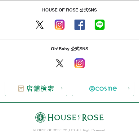
HOUSE OF ROSE 公式SNS
Oh!Baby 公式SNS
©HOUSE OF ROSE CO.,LTD. ALL Right Reserved.