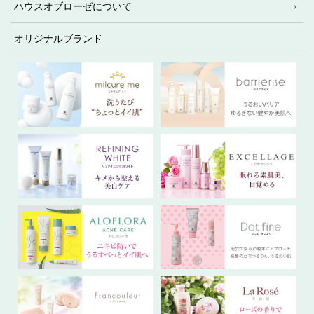
ハウスオブローゼについて
オリジナルブランド