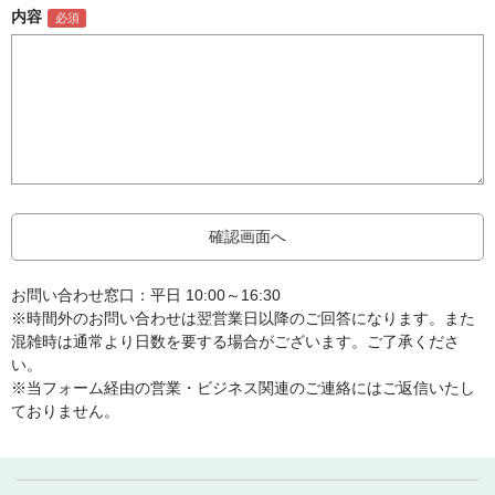
内容
お問い合わせ窓口：平日 10:00～16:30
※時間外のお問い合わせは翌営業日以降のご回答になります。また
混雑時は通常より日数を要する場合がございます。ご了承くださ
い。
※当フォーム経由の営業・ビジネス関連のご連絡にはご返信いたし
ておりません。