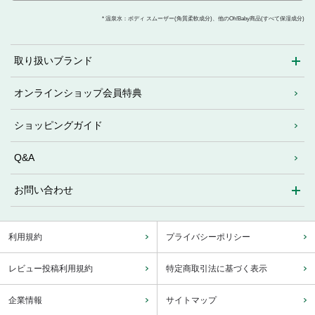
* 温泉水：ボディ スムーザー(角質柔軟成分)、他のOh!Baby商品(すべて保湿成分)
取り扱いブランド
オンラインショップ会員特典
ショッピングガイド
Q&A
お問い合わせ
利用規約
プライバシーポリシー
レビュー投稿利用規約
特定商取引法に基づく表示
企業情報
サイトマップ