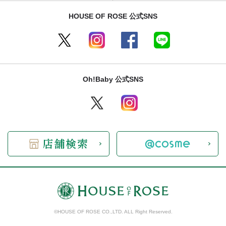
HOUSE OF ROSE 公式SNS
Oh!Baby 公式SNS
©HOUSE OF ROSE CO.,LTD. ALL Right Reserved.