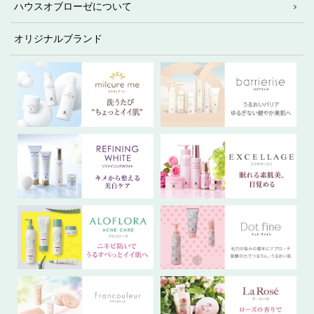
ハウスオブローゼについて
オリジナルブランド