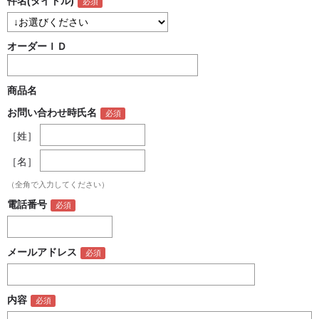
件名(タイトル)
オーダーＩＤ
商品名
お問い合わせ時氏名
［姓］
［名］
（全角で入力してください）
電話番号
メールアドレス
内容