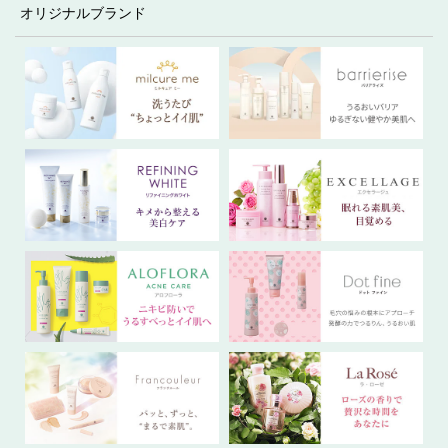
オリジナルブランド