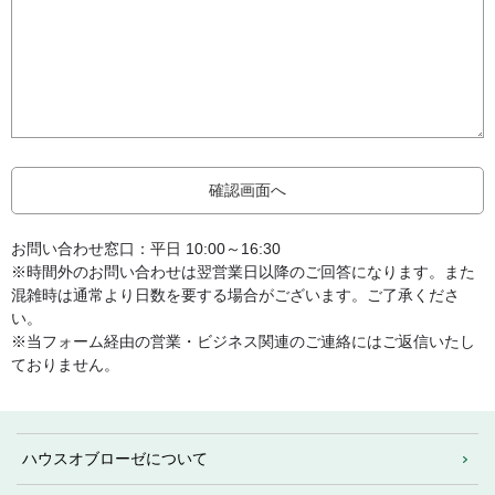
お問い合わせ窓口：平日 10:00～16:30
※時間外のお問い合わせは翌営業日以降のご回答になります。また
混雑時は通常より日数を要する場合がございます。ご了承くださ
い。
※当フォーム経由の営業・ビジネス関連のご連絡にはご返信いたし
ておりません。
ハウスオブローゼについて