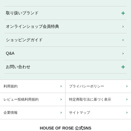
取り扱いブランド
オンラインショップ会員特典
ショッピングガイド
Q&A
お問い合わせ
利用規約
プライバシーポリシー
レビュー投稿利用規約
特定商取引法に基づく表示
企業情報
サイトマップ
HOUSE OF ROSE 公式SNS