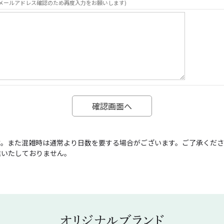
メールアドレス確認のため再度入力をお願いします)
す。また混雑時は通常より日数を要する場合がございます。ご了承くだ
信いたしておりません。