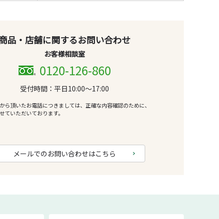
商品・店舗に関するお問い合わせ
お客様相談室
0120-126-860
受付時間：平日10:00～17:00
から頂いたお電話につきましては、正確な内容確認のために、
せていただいております。
メールでのお問い合わせはこちら