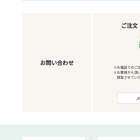
ご注文
お問い合わせ
※お電話でのご
※お客様から頂
録音させてい