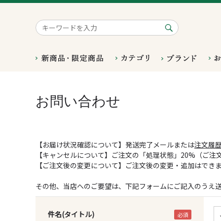
お問い合わせ
【お届け状況確認について】発送完了メールまたは
注文履
【キャンセルについて】ご注文の「処理状態」20%（ご注
【ご注文後の変更について】ご注文後の変更・追加はでき
その他、当店へのご要望は、下記フォームにご記入のうえ
件名(タイトル)