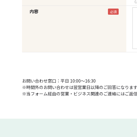
（
内容
お問い合わせ窓口：平日 10:00～16:30
※時間外のお問い合わせは翌営業日以降のご回答になりま
※当フォーム経由の営業・ビジネス関連のご連絡にはご返