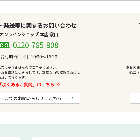
・発送等に関するお問い合わせ
オンラインショップ 本店 窓口
0120-785-808
受付時間：平日10:00～16:30
注文は承れませんのでご了承ください。
※お客様
いたお電話につきましては、正確な内容確認のために、
録音さ
ただいております。
「よくあるご質問」はこちら >>
メールでのお問い合わせはこちら