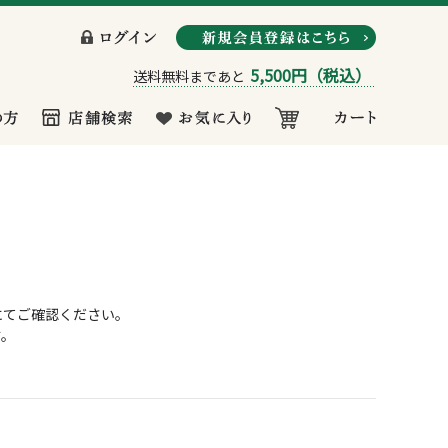
5,500円
（税込）
送料無料まであと
にてご確認ください。
す。