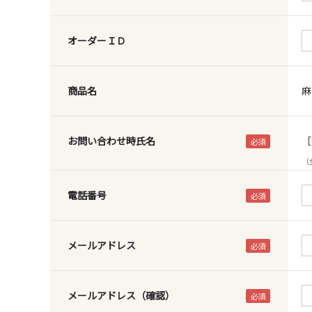
オーダーＩＤ
商品名
麻
お問い合わせ時氏名
［
（
電話番号
メールアドレス
メールアドレス（確認）