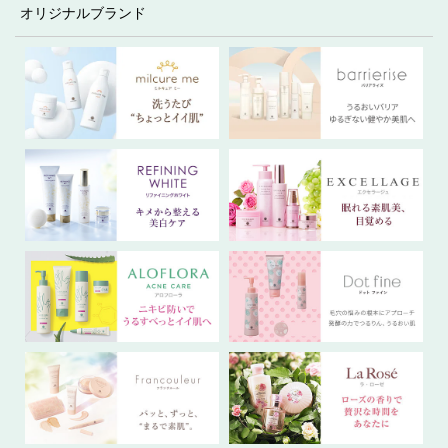
オリジナルブランド