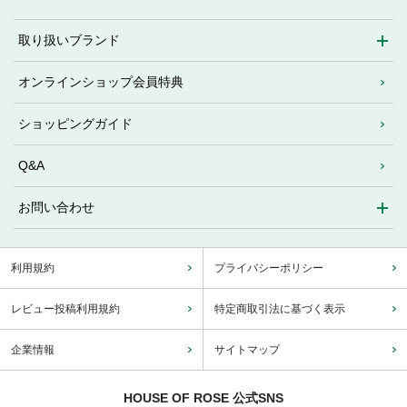
取り扱いブランド
オンラインショップ会員特典
ショッピングガイド
Q&A
お問い合わせ
利用規約
プライバシーポリシー
レビュー投稿利用規約
特定商取引法に基づく表示
企業情報
サイトマップ
HOUSE OF ROSE 公式SNS