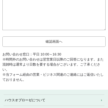
お問い合わせ窓口：平日 10:00～16:30
※時間外のお問い合わせは翌営業日以降のご回答になります。また
混雑時は通常より日数を要する場合がございます。ご了承くださ
い。
※当フォーム経由の営業・ビジネス関連のご連絡にはご返信いたし
ておりません。
ハウスオブローゼについて