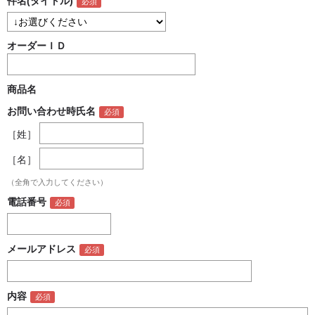
件名(タイトル)
オーダーＩＤ
商品名
お問い合わせ時氏名
［姓］
［名］
（全角で入力してください）
電話番号
メールアドレス
内容