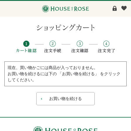
現在、買い物かごには商品が入っておりません。
お買い物を続けるには下の 「お買い物を続ける」 をクリック
してください。
お買い物を続ける