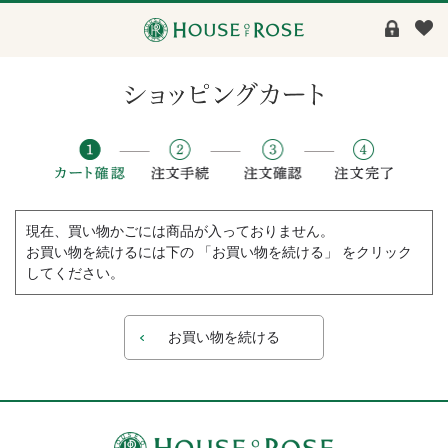
現在、買い物かごには商品が入っておりません。
お買い物を続けるには下の 「お買い物を続ける」 をクリック
してください。
お買い物を続ける