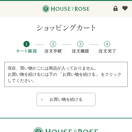
現在、買い物かごには商品が入っておりません。
お買い物を続けるには下の 「お買い物を続ける」 をクリック
してください。
お買い物を続ける