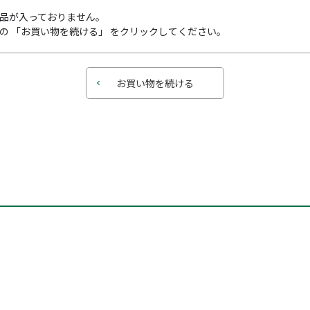
品が入っておりません。
の 「お買い物を続ける」 をクリックしてください。