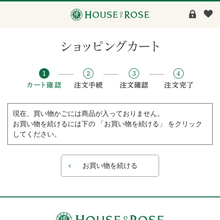
現在、買い物かごには商品が入っておりません。
お買い物を続けるには下の 「お買い物を続ける」 をクリック
してください。
お買い物を続ける