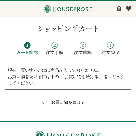
現在、買い物かごには商品が入っておりません。
お買い物を続けるには下の 「お買い物を続ける」 をクリック
してください。
お買い物を続ける