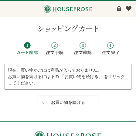
現在、買い物かごには商品が入っておりません。
お買い物を続けるには下の 「お買い物を続ける」 をクリック
してください。
お買い物を続ける