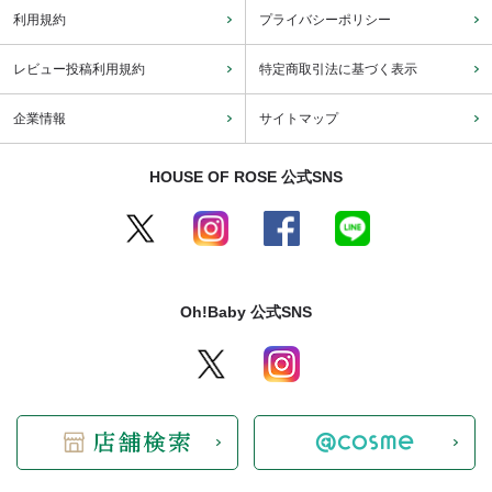
利用規約
プライバシーポリシー
レビュー投稿利用規約
特定商取引法に基づく表示
企業情報
サイトマップ
HOUSE OF ROSE 公式SNS
Oh!Baby 公式SNS