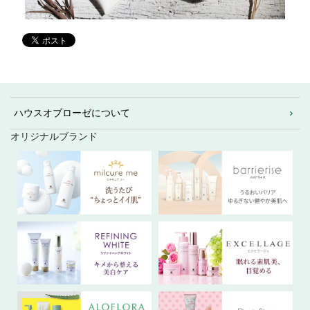
ハウスオブローゼについて
オリジナルブランド