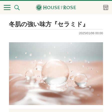
冬肌の強い味方『セラミド』
2025/01/06 00:00