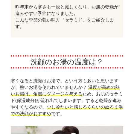
昨年末から寒さも一段と厳しくなり、お肌の乾燥が
進みやすい季節になりました。
こんな季節の強い味方『セラミド』をご紹介しま
す。
洗顔のお湯の温度は？
寒くなると洗顔はお湯で、という方も多いと思います
が、熱いお湯を使われていませんか？
温度が高めの熱
いお湯は、角層にダメージを与える
ため、お肌のセラミ
ド(保湿成分)が流れ出てしまいます。すると乾燥が進み
やすくなるので、
少し冷たいと感じるくらいのぬるま湯
での洗顔がおすすめ
です。